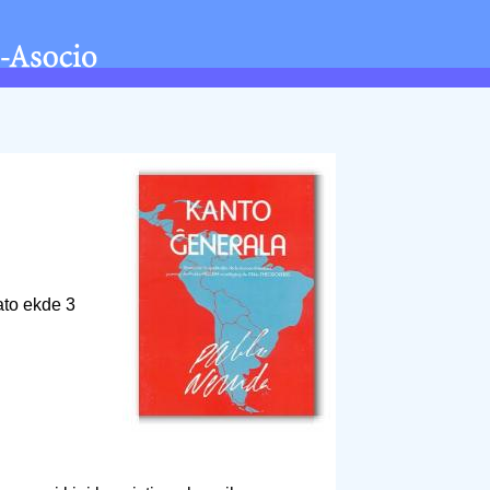
ato ekde 3