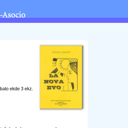
bato ekde 3 ekz.