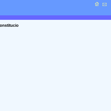
onstitucio