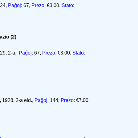
924,
Paĝoj:
67,
Prezo:
€3.00.
Stato:
zio (2)
29, 2-a.,
Paĝoj:
67,
Prezo:
€3.00.
Stato:
 1928, 2-a eld.,
Paĝoj:
144,
Prezo:
€7.00.